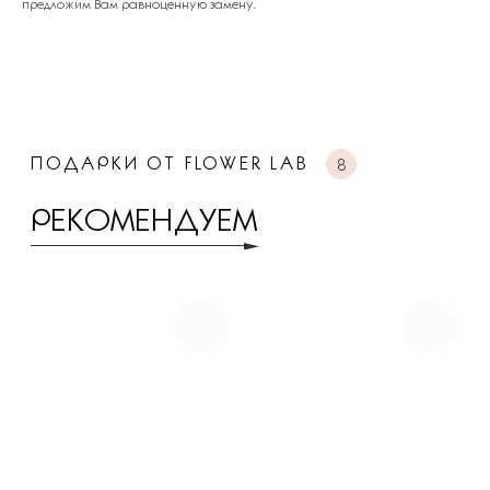
предложим Вам равноценную замену.