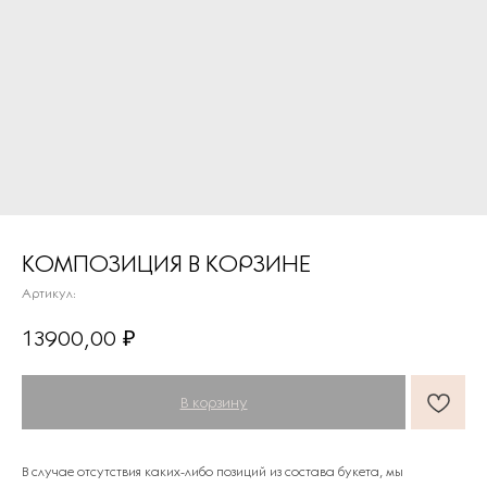
КОМПОЗИЦИЯ В КОРЗИНЕ
Артикул:
ПОДАРКИ ОТ FLOWER LAB
8
13900,00
₽
РЕКОМЕНДУЕМ
В корзину
В случае отсутствия каких-либо позиций из состава букета, мы