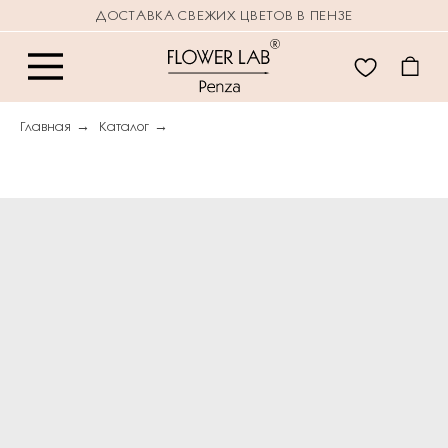
ДОСТАВКА СВЕЖИХ ЦВЕТОВ В ПЕНЗЕ
Главная
→
Каталог
→