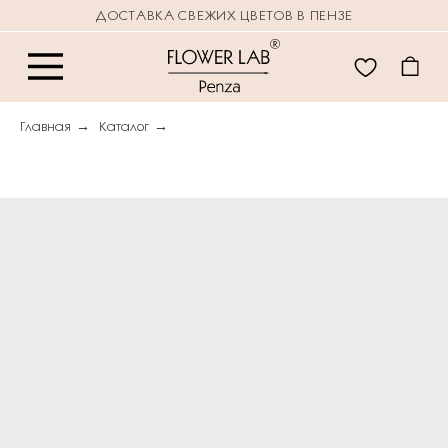
ДОСТАВКА СВЕЖИХ ЦВЕТОВ В ПЕНЗЕ
Главная
→
Каталог
→