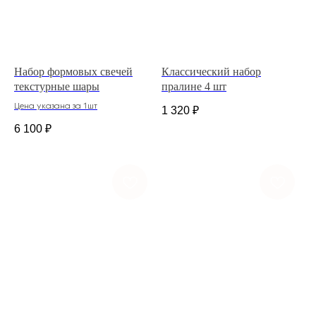
Набор формовых свечей
Классический набор
текстурные шары
пралине 4 шт
Цена указана за 1шт
1 320
₽
6 100
₽