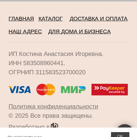
OK
Мы используем куки