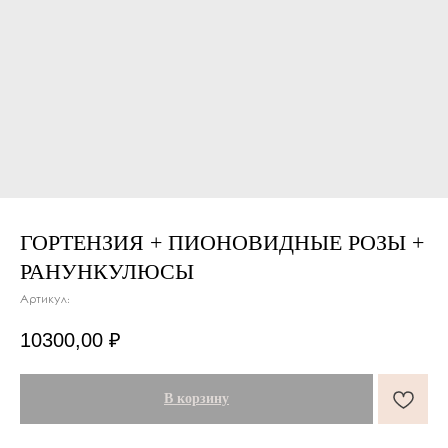
ГОРТЕНЗИЯ + ПИОНОВИДНЫЕ РОЗЫ +
РАНУНКУЛЮСЫ
Артикул:
10300,00
₽
В корзину