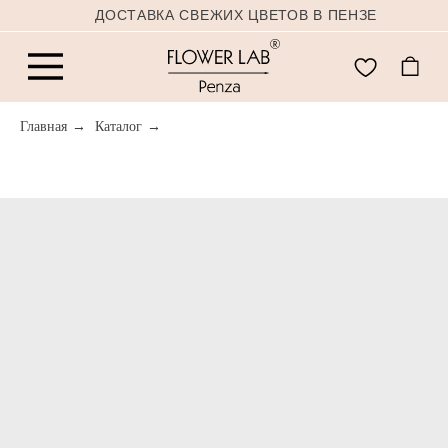
ДОСТАВКА СВЕЖИХ ЦВЕТОВ В ПЕНЗЕ
Главная
→
Каталог
→