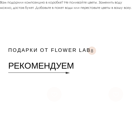
Вам подарили композицию в коробке? Не поливайте цветы. Заменить воду
можно, достав букет. Добавьте в пакет воды или переставьте цветы в вашу вазу.