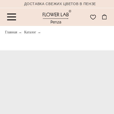
ДОСТАВКА СВЕЖИХ ЦВЕТОВ В ПЕНЗЕ
Главная
→
Каталог
→