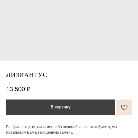
ЛИЗИАНТУС
ПОДАРКИ ОТ FLOWER LAB
8
13 500
₽
РЕКОМЕНДУЕМ
В корзину
В случае отсутствия каких-либо позиций из состава букета, мы
предложим Вам равноценную замену.