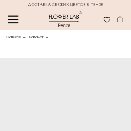
ДОСТАВКА СВЕЖИХ ЦВЕТОВ В ПЕНЗЕ
Главная
→
Каталог
→