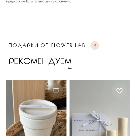
предложим Вам равноценную замену.