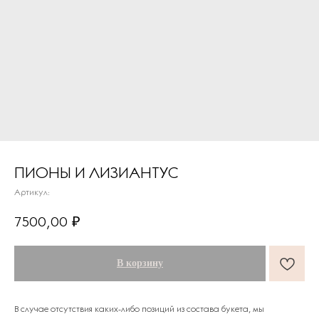
ПИОНЫ И ЛИЗИАНТУС
Артикул:
7500,00
₽
В корзину
В случае отсутствия каких-либо позиций из состава букета, мы