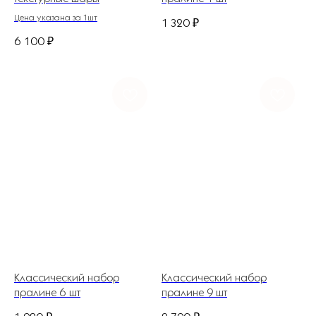
Цена указана за 1шт
1 320
₽
6 100
₽
Классический набор
Классический набор
пралине 6 шт
пралине 9 шт