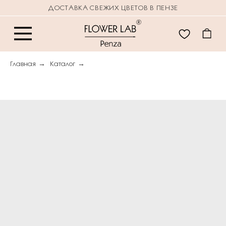
ДОСТАВКА СВЕЖИХ ЦВЕТОВ В ПЕНЗЕ
Главная
→
Каталог
→