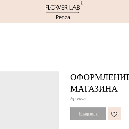
ОФОРМЛЕНИЕ
МАГАЗИНА
Артикул:
В корзину