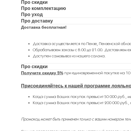
Про скидки
Про комплектацию
Про уход
Про доставку
Доставка бесплатная!
Доставка осуществляется по Пензе, Пензенской облас
Обрабатываем заказы с 8:00 до 21:00. Доставляем еж
Доступен самовывоз из нашего салона.
Про скидки
Получите скидку 5%
при единовременной покупке на 10 
Присоединяйтесь к нашей программе лояльн
Когда сумма Ваших покупок превысит 50 000 руб., м
Когда сумма Ваших покупок превысит 200 000 руб., 
Промокод может быть применен только с вашим номером тел