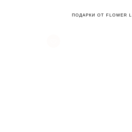
ПОДАРКИ ОТ FLOWER 