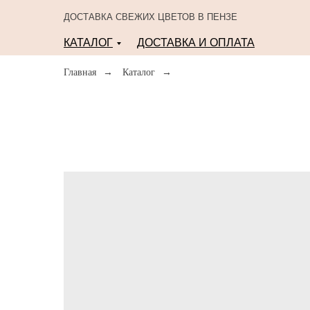
ДОСТАВКА СВЕЖИХ ЦВЕТОВ В ПЕНЗЕ
КАТАЛОГ
ДОСТАВКА И ОПЛАТА
Главная
→
Каталог
→