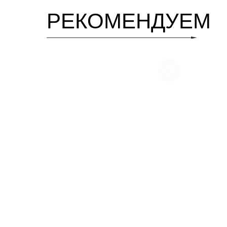
РЕКОМЕНДУЕМ