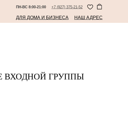
ПН-ВС 8:00-21:00
+7 (927) 375-21-52
ДЛЯ ДОМА И БИЗНЕСА
НАШ АДРЕС
 ВХОДНОЙ ГРУППЫ