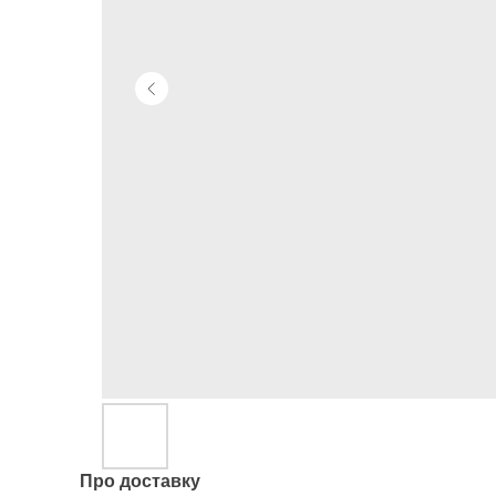
Про доставку