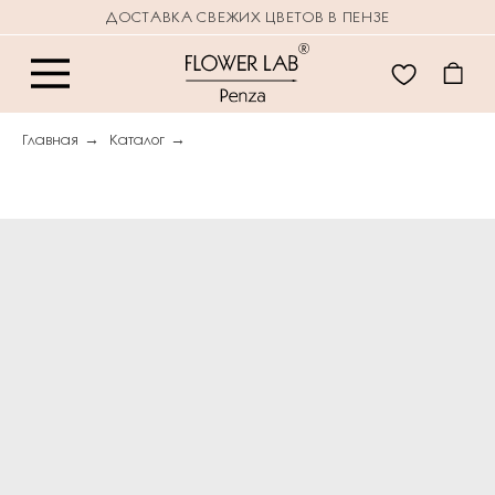
ДОСТАВКА СВЕЖИХ ЦВЕТОВ В ПЕНЗЕ
Главная
→
Каталог
→