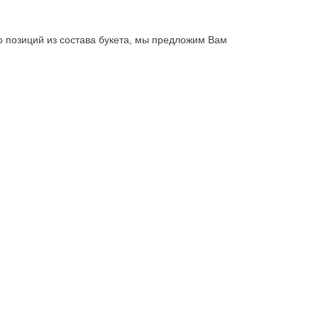
бо позиций из состава букета, мы предложим Вам