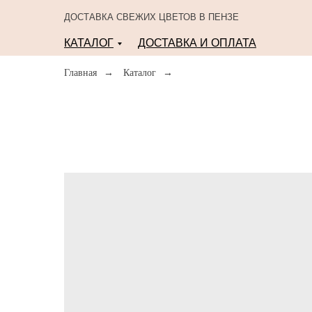
ДОСТАВКА СВЕЖИХ ЦВЕТОВ В ПЕНЗЕ
КАТАЛОГ
ДОСТАВКА И ОПЛАТА
Главная
→
Каталог
→