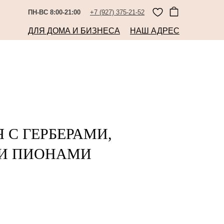
ПН-ВС 8:00-21:00
+7 (927) 375-21-52
ДЛЯ ДОМА И БИЗНЕСА
НАШ АДРЕС
 С ГЕРБЕРАМИ,
 И ПИОНАМИ