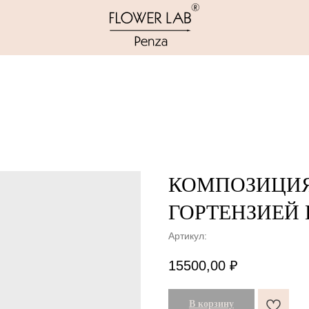
КОМПОЗИЦИЯ
ГОРТЕНЗИЕЙ
Артикул:
15500,00
₽
В корзину