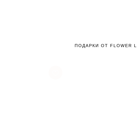
ПОДАРКИ ОТ FLOWER 