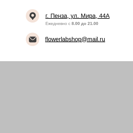
г. Пенза, ул. Мира, 44А
Ежедневно с
8.00 до 21.00
flowerlabshop@mail.ru