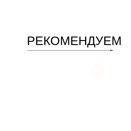
РЕКОМЕНДУЕМ