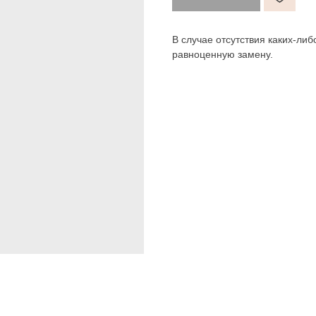
В случае отсутствия каких-ли
равноценную замену.