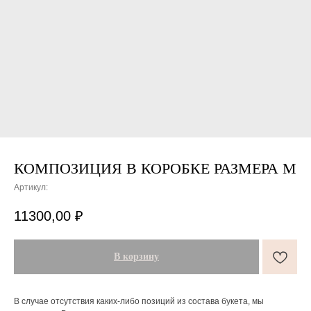
КОМПОЗИЦИЯ В КОРОБКЕ РАЗМЕРА М
Артикул:
ПОДАРКИ ОТ FLOWER LAB
8
11300,00
₽
РЕКОМЕНДУЕМ
В корзину
В случае отсутствия каких-либо позиций из состава букета, мы