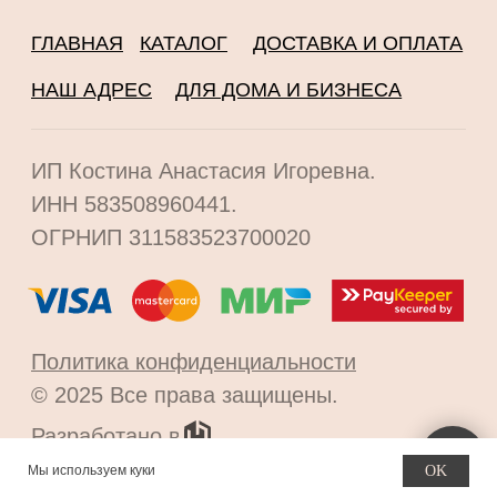
Мы используем куки
OK