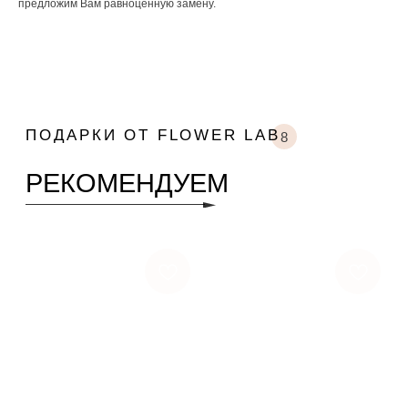
предложим Вам равноценную замену.