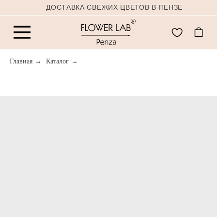
ДОСТАВКА СВЕЖИХ ЦВЕТОВ В ПЕНЗЕ
Главная
→
Каталог
→