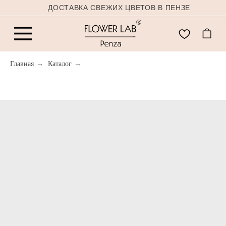
ДОСТАВКА СВЕЖИХ ЦВЕТОВ В ПЕНЗЕ
Главная
→
Каталог
→