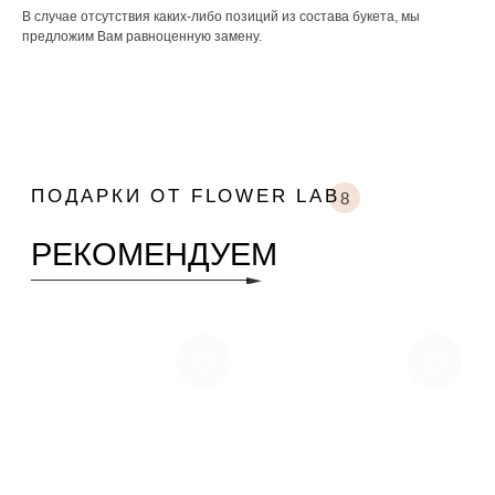
В случае отсутствия каких-либо позиций из состава букета, мы
предложим Вам равноценную замену.