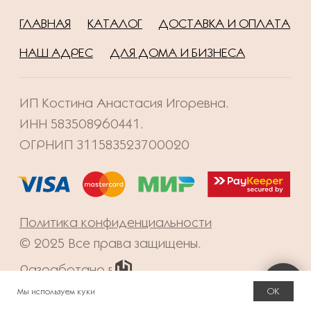
OK
Мы используем куки