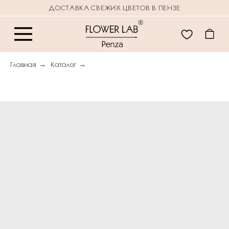
ДОСТАВКА СВЕЖИХ ЦВЕТОВ В ПЕНЗЕ
Главная
→
Каталог
→