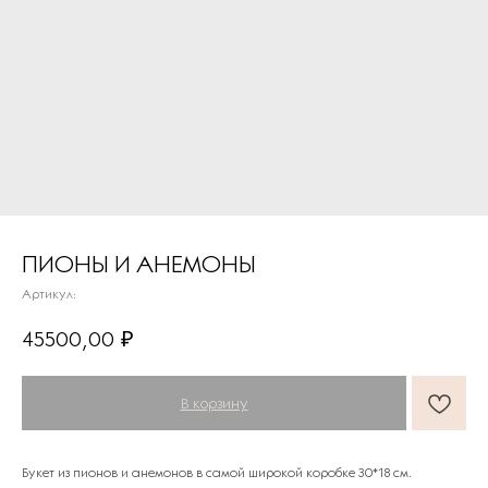
ПИОНЫ И АНЕМОНЫ
Артикул:
45500,00
₽
В корзину
Букет из пионов и анемонов в самой широкой коробке 30*18 см.