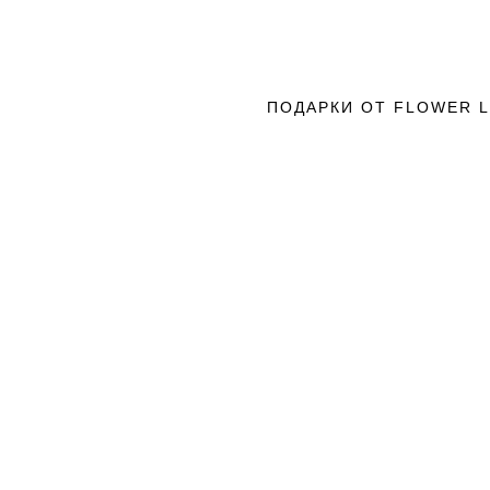
ПОДАРКИ ОТ FLOWER 