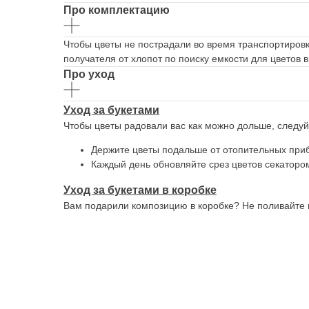
Про комплектацию
Чтобы цветы не пострадали во время транспортировк
получателя от хлопот по поиску емкости для цветов в
Про уход
Уход за букетами
Чтобы цветы радовали вас как можно дольше, следу
Держите цветы подальше от отопительных приб
Каждый день обновляйте срез цветов секатором
Уход за букетами в коробке
Вам подарили композицию в коробке? Не поливайте цв