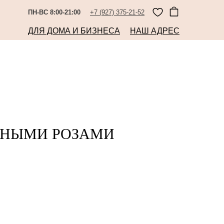
ПН-ВС 8:00-21:00
+7 (927) 375-21-52
ДЛЯ ДОМА И БИЗНЕСА
НАШ АДРЕС
АСНЫМИ РОЗАМИ