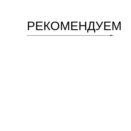
РЕКОМЕНДУЕМ