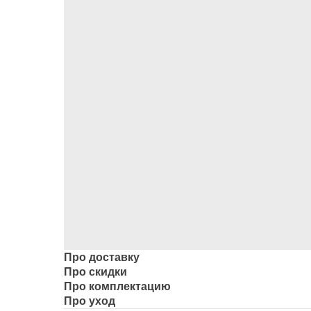
Про доставку
Про скидки
Про комплектацию
Про уход