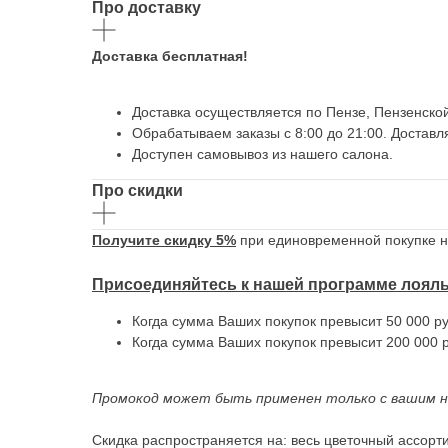
Про доставку
Доставка бесплатная!
Доставка осуществляется по Пензе, Пензенской
Обрабатываем заказы с 8:00 до 21:00. Доставл
Доступен самовывоз из нашего салона.
Про скидки
Получите скидку 5%
при единовременной покупке на
Присоединяйтесь к нашей программе лоял
Когда сумма Ваших покупок превысит 50 000 ру
Когда сумма Ваших покупок превысит 200 000 р
Промокод может быть применен только с вашим 
Скидка распространяется на: весь цветочный ассорти