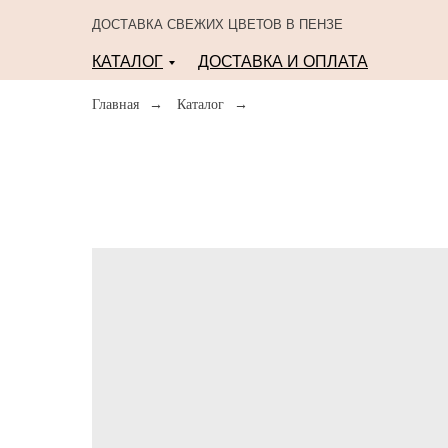
ДОСТАВКА СВЕЖИХ ЦВЕТОВ В ПЕНЗЕ
КАТАЛОГ
ДОСТАВКА И ОПЛАТА
Главная
→
Каталог
→