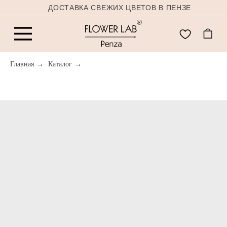
ДОСТАВКА СВЕЖИХ ЦВЕТОВ В ПЕНЗЕ
Главная
→
Каталог
→