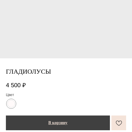
ГЛАДИОЛУСЫ
4 500
₽
Цвет
В корзину