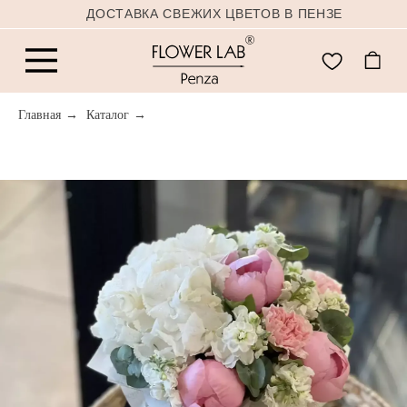
ДОСТАВКА СВЕЖИХ ЦВЕТОВ В ПЕНЗЕ
Главная
→
Каталог
→