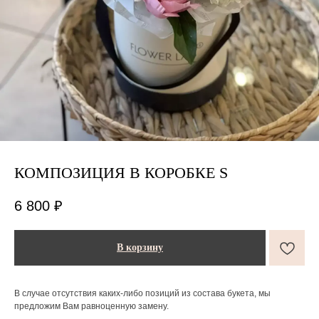
КОМПОЗИЦИЯ В КОРОБКЕ S
ПОДАРКИ ОТ FLOWER LAB
8
6 800
₽
РЕКОМЕНДУЕМ
В корзину
В случае отсутствия каких-либо позиций из состава букета, мы
предложим Вам равноценную замену.