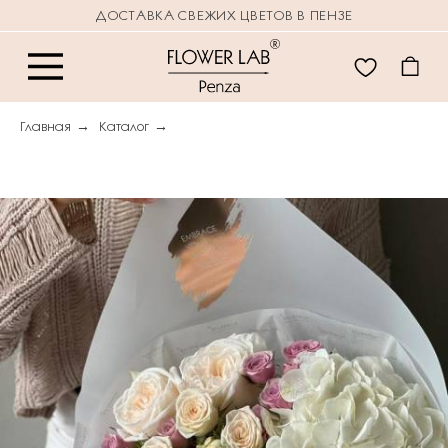
ДОСТАВКА СВЕЖИХ ЦВЕТОВ В ПЕНЗЕ
Главная
→
Каталог
→