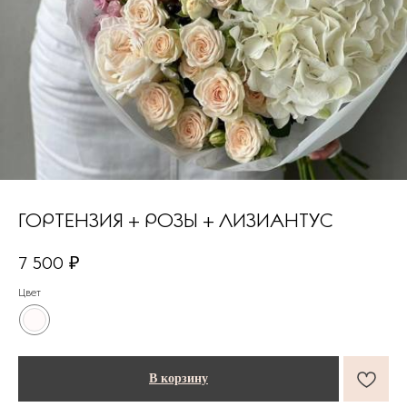
ГОРТЕНЗИЯ + РОЗЫ + ЛИЗИАНТУС
7 500
₽
Цвет
В корзину