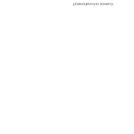
равноценную замену.