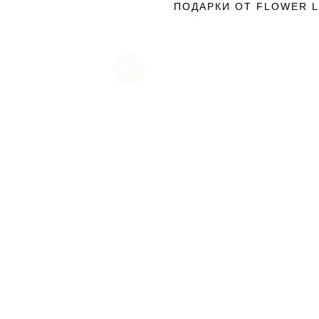
ПОДАРКИ ОТ FLOWER 