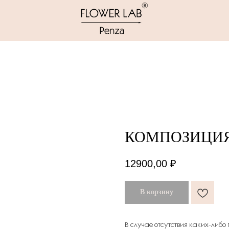
КОМПОЗИЦИЯ 
12900,00
₽
В корзину
В случае отсутствия каких-либо