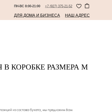
ПН-ВС 8:00-21:00
+7 (927) 375-21-52
ДЛЯ ДОМА И БИЗНЕСА
НАШ АДРЕС
В КОРОБКЕ РАЗМЕРА М
 позиций из состава букета, мы предложим Вам