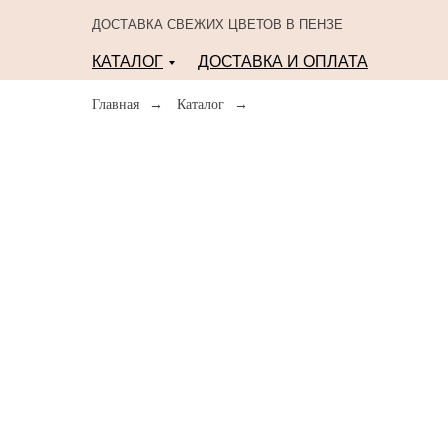
ДОСТАВКА СВЕЖИХ ЦВЕТОВ В ПЕНЗЕ
КАТАЛОГ
ДОСТАВКА И ОПЛАТА
Главная
→
Каталог
→