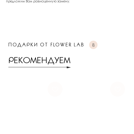
предложим Вам равноценную замену.