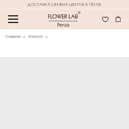
ДОСТАВКА СВЕЖИХ ЦВЕТОВ В ПЕНЗЕ
Главная
→
Каталог
→