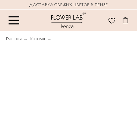
ДОСТАВКА СВЕЖИХ ЦВЕТОВ В ПЕНЗЕ
Главная
→
Каталог
→