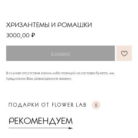
ХРИЗАНТЕМЫ И РОМАШКИ
3000,00
₽
ПОДАРКИ ОТ FLOWER LAB
8
РЕКОМЕНДУЕМ
В корзину
В случае отсутствия каких-либо позиций из состава букета, мы
предложим Вам равноценную замену.