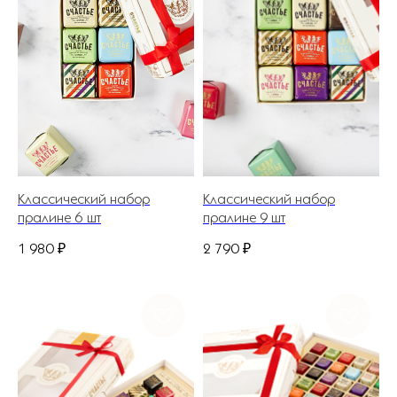
Классический набор
Классический набор
пралине 6 шт
пралине 9 шт
1 980
₽
2 790
₽