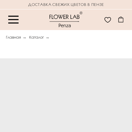
ДОСТАВКА СВЕЖИХ ЦВЕТОВ В ПЕНЗЕ
Главная
→
Каталог
→