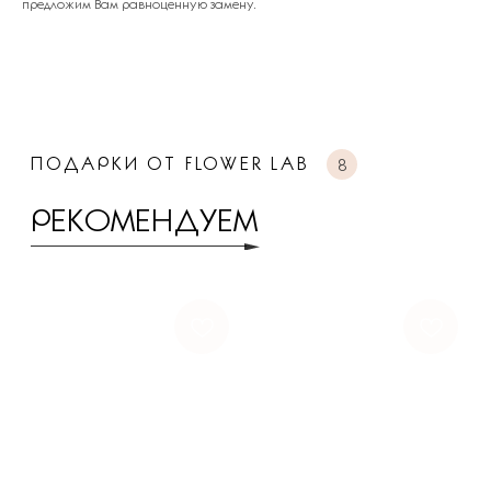
предложим Вам равноценную замену.