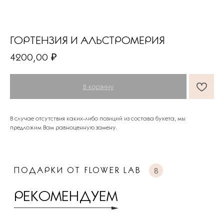
ГОРТЕНЗИЯ И АЛЬСТРОМЕРИЯ
4200,00
₽
ПОДАРКИ ОТ FLOWER LAB
8
РЕКОМЕНДУЕМ
В корзину
В случае отсутствия каких-либо позиций из состава букета, мы
предложим Вам равноценную замену.