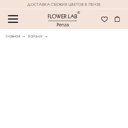
ДОСТАВКА СВЕЖИХ ЦВЕТОВ В ПЕНЗЕ
Главная
→
Каталог
→