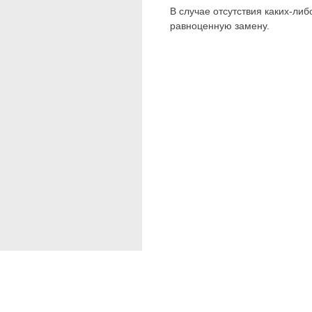
В случае отсутствия каких-ли
равноценную замену.