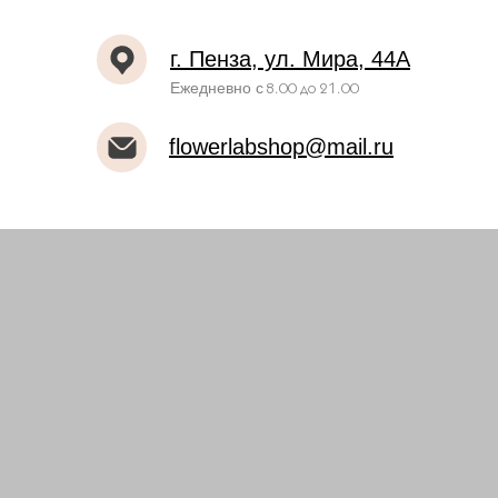
г. Пенза, ул. Мира, 44А
Ежедневно с
8.00 до 21.00
flowerlabshop@mail.ru