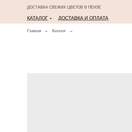
ДОСТАВКА СВЕЖИХ ЦВЕТОВ В ПЕНЗЕ
КАТАЛОГ
ДОСТАВКА И ОПЛАТА
Главная
→
Каталог
→