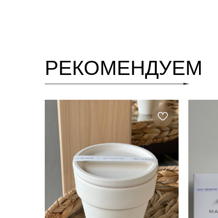
РЕКОМЕНДУЕМ