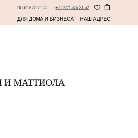
+7 (927) 375-21-52
ПН-ВС 8:00-21:00
ДЛЯ ДОМА И БИЗНЕСА
НАШ АДРЕС
Ы И МАТТИОЛА