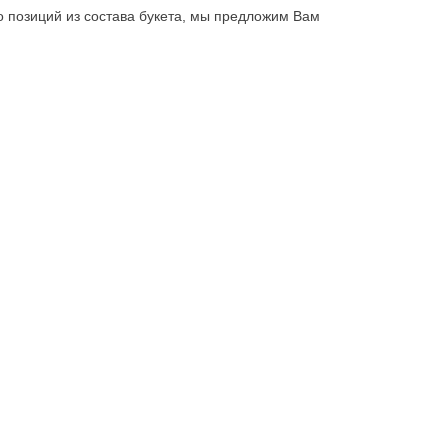
бо позиций из состава букета, мы предложим Вам