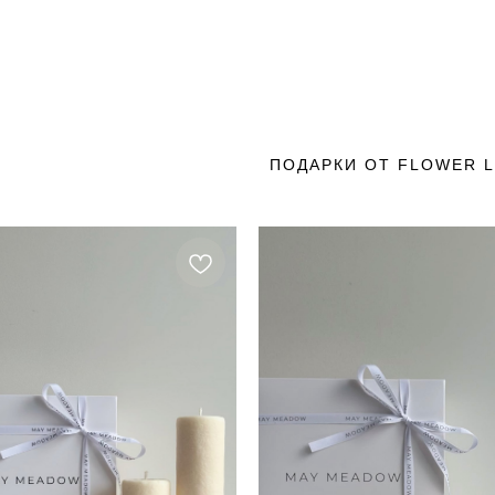
ПОДАРКИ ОТ FLOWER 