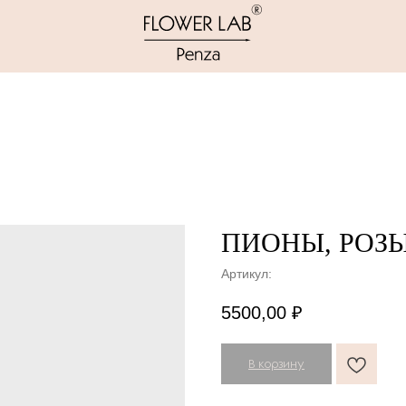
ПИОНЫ, РОЗ
Артикул:
5500,00
₽
В корзину