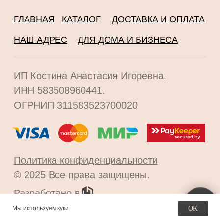
Мы используем куки
OK