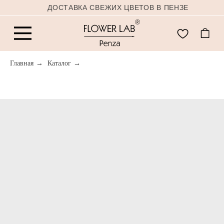
ДОСТАВКА СВЕЖИХ ЦВЕТОВ В ПЕНЗЕ
Главная
→
Каталог
→