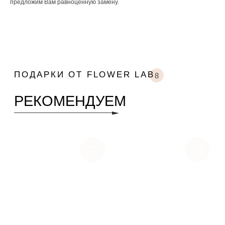
предложим Вам равноценную замену.