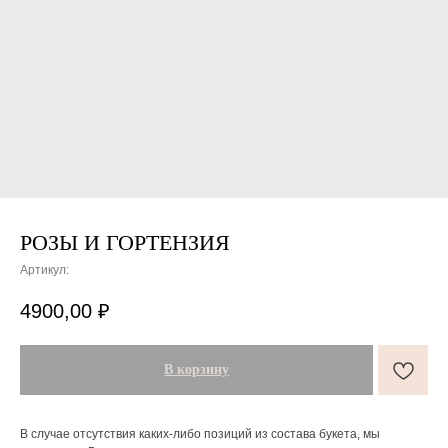
РОЗЫ И ГОРТЕНЗИЯ
Артикул:
ПОДАРКИ ОТ FLOWER LAB
8
4900,00
₽
РЕКОМЕНДУЕМ
В корзину
В случае отсутствия каких-либо позиций из состава букета, мы