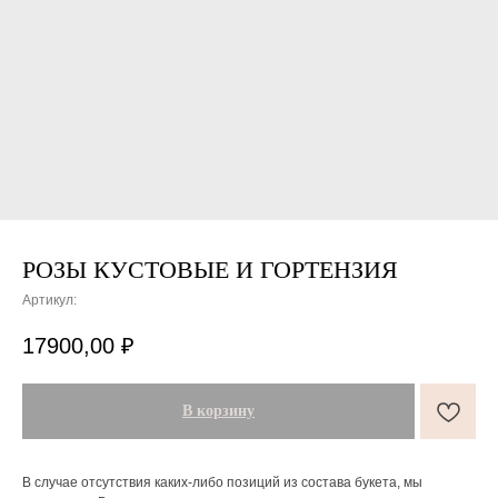
РОЗЫ КУСТОВЫЕ И ГОРТЕНЗИЯ
Артикул:
ПОДАРКИ ОТ FLOWER LAB
8
17900,00
₽
РЕКОМЕНДУЕМ
В корзину
В случае отсутствия каких-либо позиций из состава букета, мы