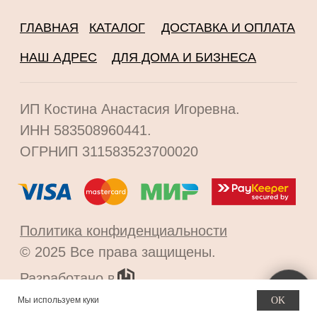
Мы используем куки
OK