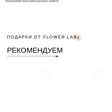
предложим Вам равноценную замену.