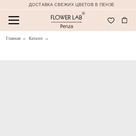
ДОСТАВКА СВЕЖИХ ЦВЕТОВ В ПЕНЗЕ
Главная
→
Каталог
→