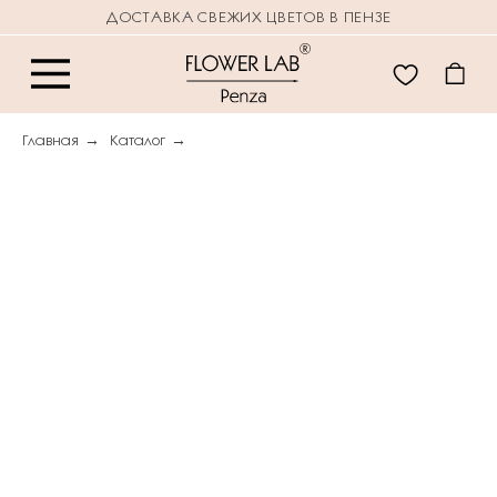
ДОСТАВКА СВЕЖИХ ЦВЕТОВ В ПЕНЗЕ
Главная
→
Каталог
→