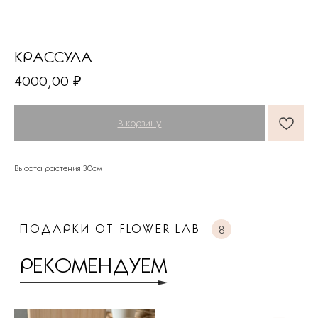
КРАССУЛА
ПОДАРКИ ОТ FLOWER LAB
8
4000,00
₽
РЕКОМЕНДУЕМ
В корзину
Высота растения 30см