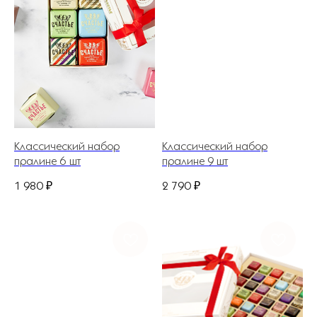
Классический набор
Классический набор
пралине 6 шт
пралине 9 шт
1 980
₽
2 790
₽