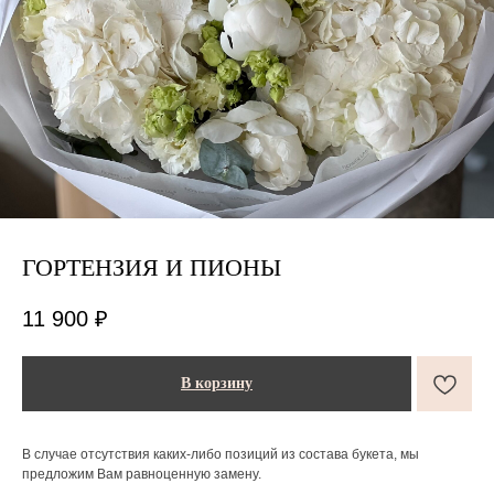
ГОРТЕНЗИЯ И ПИОНЫ
ПОДАРКИ ОТ FLOWER LAB
8
11 900
₽
РЕКОМЕНДУЕМ
В корзину
В случае отсутствия каких-либо позиций из состава букета, мы
предложим Вам равноценную замену.