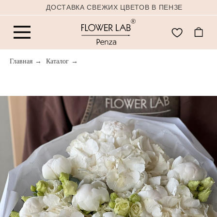
ДОСТАВКА СВЕЖИХ ЦВЕТОВ В ПЕНЗЕ
Главная
→
Каталог
→