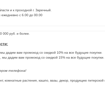
ласти и к проходной г. Заречный.
 ежедневно с 6.00 до 00.00
 000 руб. и более.
ости
:
, мы дадим вам промокод со скидкой 10% на все будущие покупки.
., мы дадим вам промокод со скидкой 15% на все будущие покупки.
ером телефона!
т, комнатные растения, кашпо, вазы, декор, продукцию питерской 