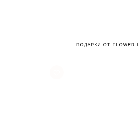
ПОДАРКИ ОТ FLOWER 