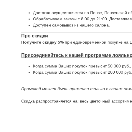
Доставка осуществляется по Пензе, Пензенской об
Обрабатываем заказы с 8:00 до 21:00. Доставляем
Доступен самовывоз из нашего салона.
Про скидки
Получите скидку 5%
при единовременной покупке на 10
Присоединяйтесь к нашей программе лояльн
Когда сумма Ваших покупок превысит 50 000 руб.
Когда сумма Ваших покупок превысит 200 000 руб
Промокод может быть применен только с вашим ном
Скидка распространяется на: весь цветочный ассортимен