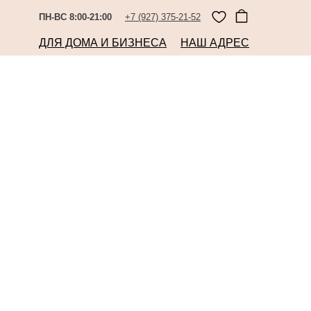
ПН-ВС 8:00-21:00
+7 (927) 375-21-52
ДЛЯ ДОМА И БИЗНЕСА
НАШ АДРЕС