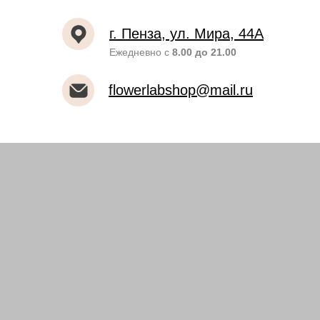
г. Пенза, ул. Мира, 44А
Ежедневно с
8.00 до 21.00
flowerlabshop@mail.ru