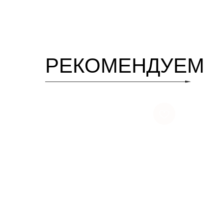
РЕКОМЕНДУЕМ