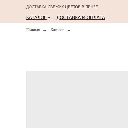
ДОСТАВКА СВЕЖИХ ЦВЕТОВ В ПЕНЗЕ
КАТАЛОГ
ДОСТАВКА И ОПЛАТА
Главная
→
Каталог
→