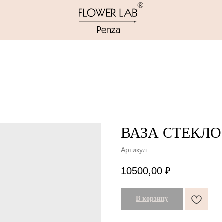
ВАЗА СТЕКЛО
Артикул:
10500,00
₽
В корзину