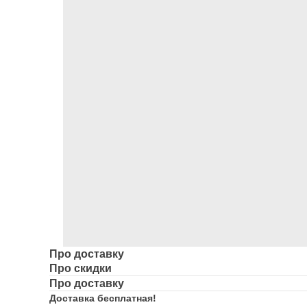
Про доставку
Про скидки
Про доставку
Доставка бесплатная!