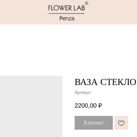
ВАЗА СТЕКЛО
Артикул:
2200,00
₽
В корзину