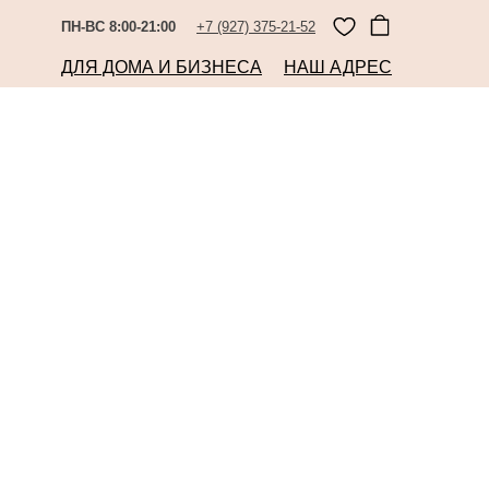
ПН-ВС 8:00-21:00
+7 (927) 375-21-52
ДЛЯ ДОМА И БИЗНЕСА
НАШ АДРЕС