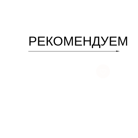
РЕКОМЕНДУЕМ