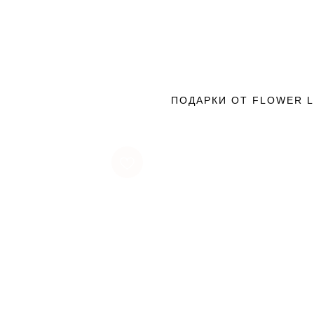
ПОДАРКИ ОТ FLOWER 