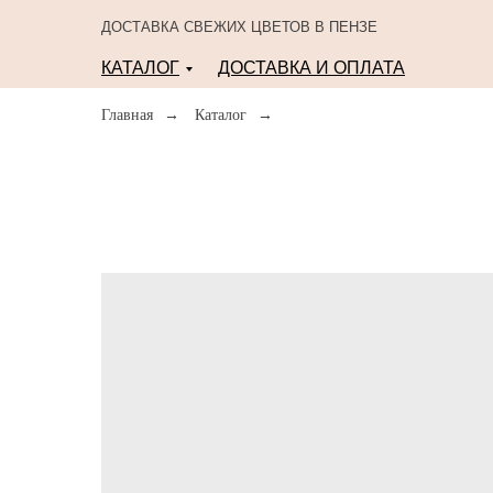
ДОСТАВКА СВЕЖИХ ЦВЕТОВ В ПЕНЗЕ
КАТАЛОГ
ДОСТАВКА И ОПЛАТА
Главная
→
Каталог
→