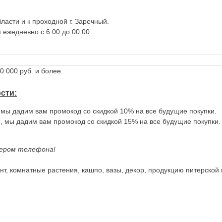
ласти и к проходной г. Заречный.
 ежедневно с 6.00 до 00.00
 000 руб. и более.
ости
:
, мы дадим вам промокод со скидкой 10% на все будущие покупки.
., мы дадим вам промокод со скидкой 15% на все будущие покупки.
ером телефона!
т, комнатные растения, кашпо, вазы, декор, продукцию питерской 