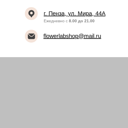
г. Пенза, ул. Мира, 44А
Ежедневно с
8.00 до 21.00
flowerlabshop@mail.ru