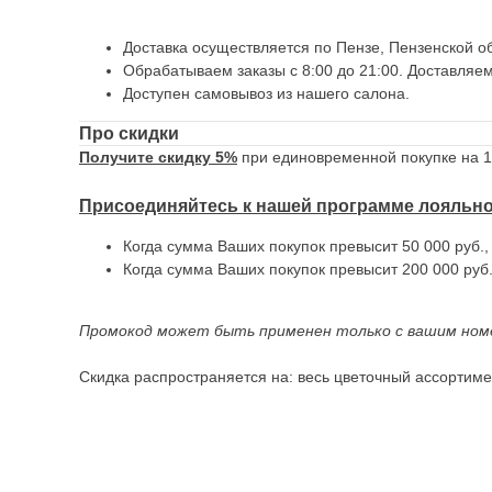
Доставка осуществляется по Пензе, Пензенской об
Обрабатываем заказы с 8:00 до 21:00. Доставляем
Доступен самовывоз из нашего салона.
Про скидки
Получите скидку 5%
при единовременной покупке на 10
Присоединяйтесь к нашей программе лояльн
Когда сумма Ваших покупок превысит 50 000 руб.
Когда сумма Ваших покупок превысит 200 000 руб
Промокод может быть применен только с вашим ном
Скидка распространяется на: весь цветочный ассортимен