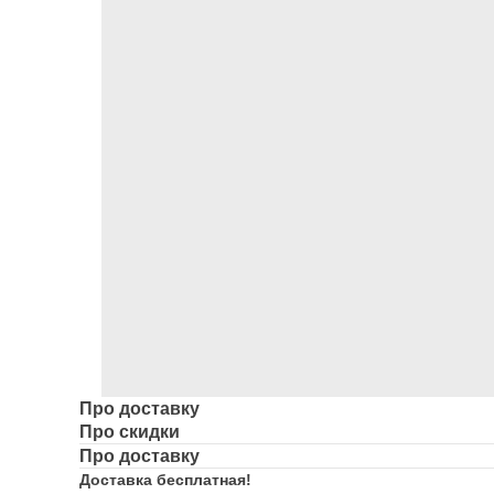
Про доставку
Про скидки
Про доставку
Доставка бесплатная!