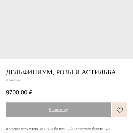
ДЕЛЬФИНИУМ, РОЗЫ И АСТИЛЬБА
Артикул:
ПОДАРКИ ОТ FLOWER LAB
8
9700,00
₽
РЕКОМЕНДУЕМ
В корзину
В случае отсутствия каких-либо позиций из состава букета, мы