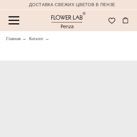
ДОСТАВКА СВЕЖИХ ЦВЕТОВ В ПЕНЗЕ
Главная
→
Каталог
→