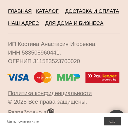
OK
Мы используем куки