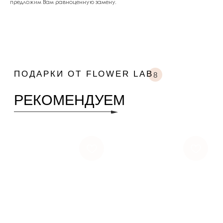
предложим Вам равноценную замену.