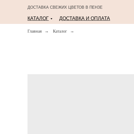
ДОСТАВКА СВЕЖИХ ЦВЕТОВ В ПЕНЗЕ
КАТАЛОГ
ДОСТАВКА И ОПЛАТА
Главная
→
Каталог
→