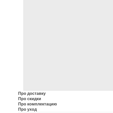
Про доставку
Про скидки
Про комплектацию
Про уход