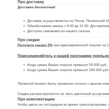
Про доставку
Доставка бесплатная!
Доставка осуществляется по Пензе, Пензенской об
Обрабатываем заказы с 8:00 до 21:00. Доставляем
Доступен самовывоз из нашего салона.
Про скидки
Получите скидку 5%
при единовременной покупке на 10
Присоединяйтесь к нашей программе лояльн
Когда сумма Ваших покупок превысит 50 000 руб.
Когда сумма Ваших покупок превысит 200 000 руб
Промокод может быть применен только с вашим ном
Скидка распространяется на: весь цветочный ассортимен
Про комплектацию
Чтобы цветы не пострадали во время транспортировки, 