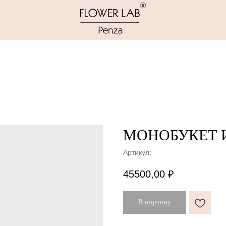
МОНОБУКЕТ И
Артикул:
45500,00
₽
В корзину