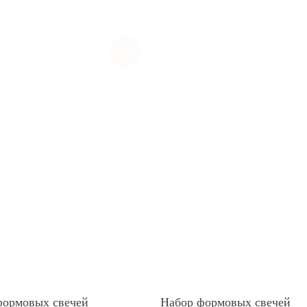
формовых свечей
Набор формовых свечей