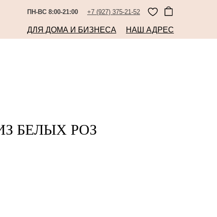
ПН-ВС 8:00-21:00
+7 (927) 375-21-52
ДЛЯ ДОМА И БИЗНЕСА
НАШ АДРЕС
З БЕЛЫХ РОЗ