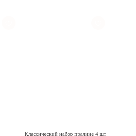
Классический набор пралине 4 шт