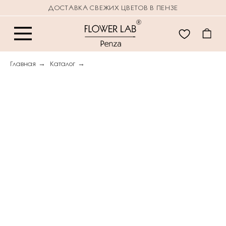
ДОСТАВКА СВЕЖИХ ЦВЕТОВ В ПЕНЗЕ
Главная
→
Каталог
→