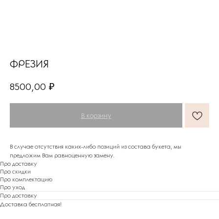
ФРЕЗИЯ
8500,00
₽
В корзину
В случае отсутствия каких-либо позиций из состава букета, мы
предложим Вам равноценную замену.
Про доставку
Про скидки
Про комплектацию
Про уход
Про доставку
Доставка бесплатная!