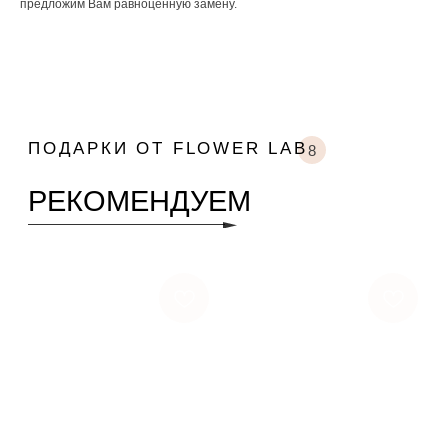
предложим Вам равноценную замену.