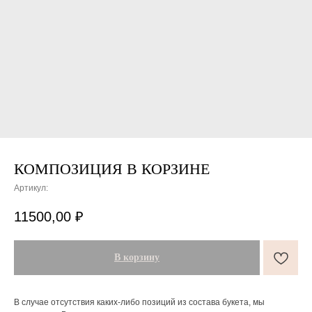
КОМПОЗИЦИЯ В КОРЗИНЕ
Артикул:
ПОДАРКИ ОТ FLOWER LAB
8
11500,00
₽
РЕКОМЕНДУЕМ
В корзину
В случае отсутствия каких-либо позиций из состава букета, мы