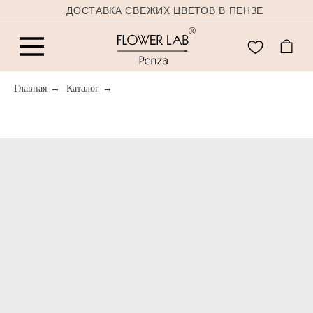
ДОСТАВКА СВЕЖИХ ЦВЕТОВ В ПЕНЗЕ
Главная
→
Каталог
→