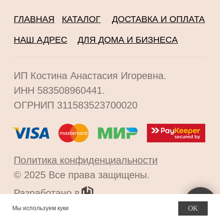
Мы используем куки
OK