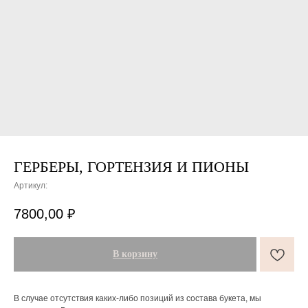
ГЕРБЕРЫ, ГОРТЕНЗИЯ И ПИОНЫ
Артикул:
ПОДАРКИ ОТ FLOWER LAB
8
7800,00
₽
РЕКОМЕНДУЕМ
В корзину
В случае отсутствия каких-либо позиций из состава букета, мы