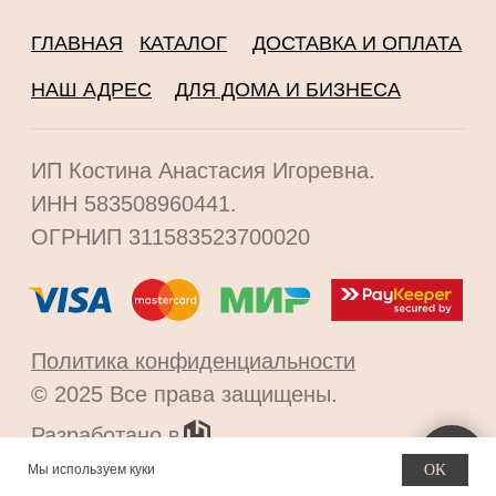
Мы используем куки
OK