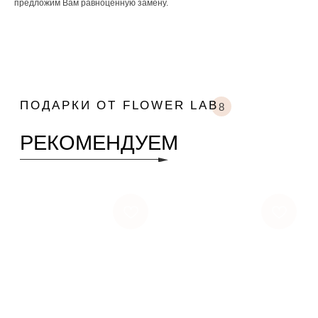
предложим Вам равноценную замену.