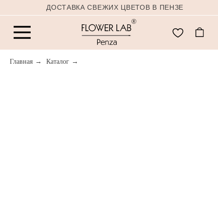
ДОСТАВКА СВЕЖИХ ЦВЕТОВ В ПЕНЗЕ
Главная
→
Каталог
→