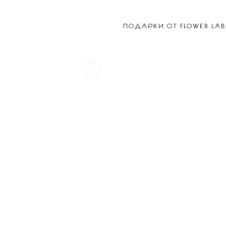
ПОДАРКИ ОТ FLOWER LAB