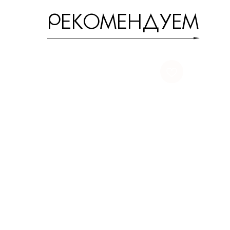
РЕКОМЕНДУЕМ