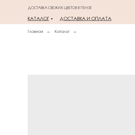
ДОСТАВКА СВЕЖИХ ЦВЕТОВ В ПЕНЗЕ
КАТАЛОГ
ДОСТАВКА И ОПЛАТА
Главная
→
Каталог
→