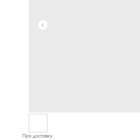
Про доставку