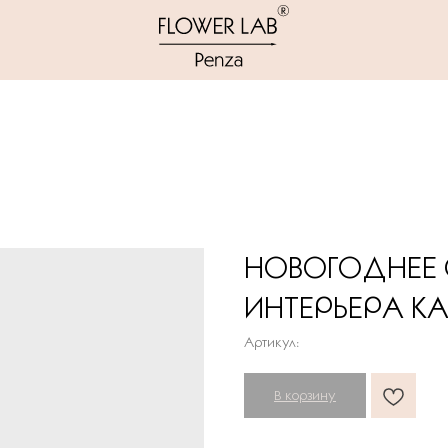
НОВОГОДНЕЕ
ИНТЕРЬЕРА К
Артикул:
В корзину