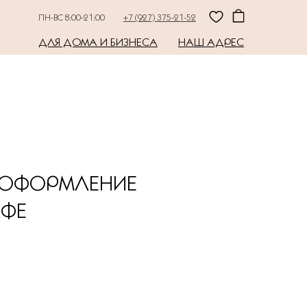
ПН-ВС 8:00-21:00
+7 (927) 375-21-52
ДЛЯ ДОМА И БИЗНЕСА
НАШ АДРЕС
 ОФОРМЛЕНИЕ
АФЕ