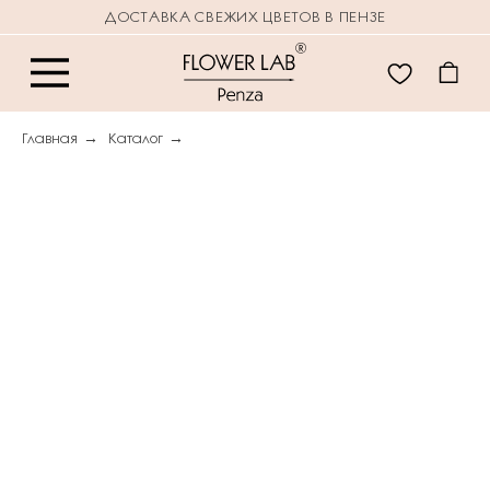
ДОСТАВКА СВЕЖИХ ЦВЕТОВ В ПЕНЗЕ
Главная
→
Каталог
→