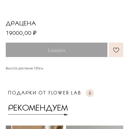
ДРАЦЕНА
ПОДАРКИ ОТ FLOWER LAB
8
19000,00
₽
РЕКОМЕНДУЕМ
В корзину
Высота растения 130см