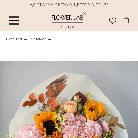
ДОСТАВКА СВЕЖИХ ЦВЕТОВ В ПЕНЗЕ
Главная
→
Каталог
→