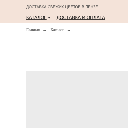
ДОСТАВКА СВЕЖИХ ЦВЕТОВ В ПЕНЗЕ
КАТАЛОГ
ДОСТАВКА И ОПЛАТА
Главная
→
Каталог
→