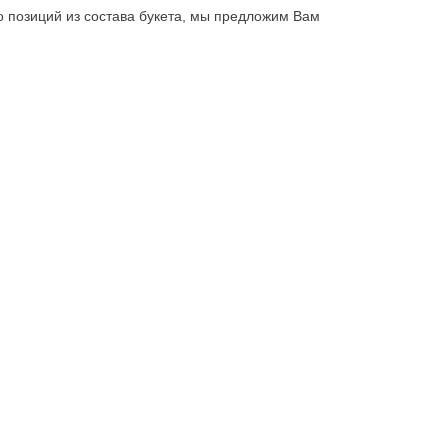
бо позиций из состава букета, мы предложим Вам