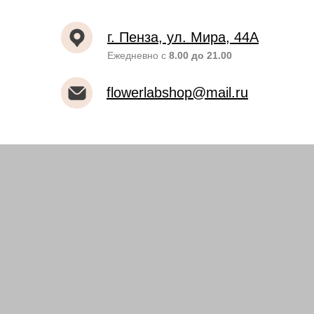
г. Пенза, ул. Мира, 44А
Ежедневно с
8.00 до 21.00
flowerlabshop@mail.ru