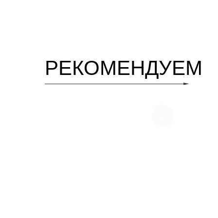
РЕКОМЕНДУЕМ