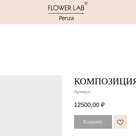
КОМПОЗИЦИЯ
Артикул:
12500,00
₽
В корзину