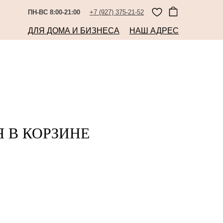
ПН-ВС 8:00-21:00
+7 (927) 375-21-52
ДЛЯ ДОМА И БИЗНЕСА
НАШ АДРЕС
 В КОРЗИНЕ