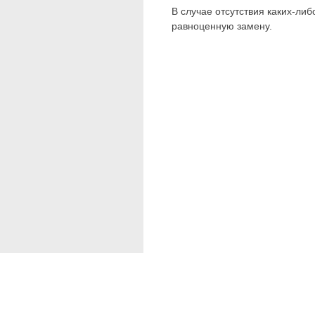
В случае отсутствия каких-ли
равноценную замену.