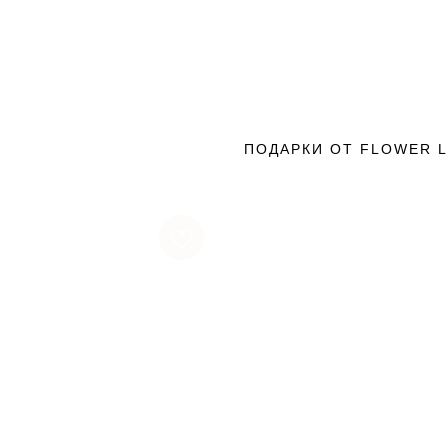
ПОДАРКИ ОТ FLOWER 