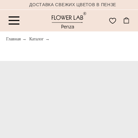
ДОСТАВКА СВЕЖИХ ЦВЕТОВ В ПЕНЗЕ
Главная
→
Каталог
→