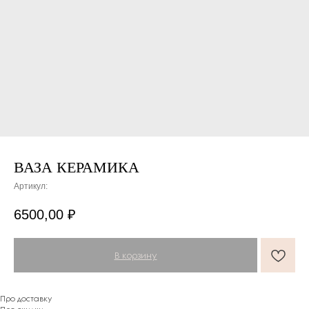
ВАЗА КЕРАМИКА
Артикул:
6500,00
₽
В корзину
Про доставку