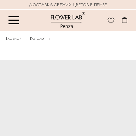
ДОСТАВКА СВЕЖИХ ЦВЕТОВ В ПЕНЗЕ
Главная
→
Каталог
→