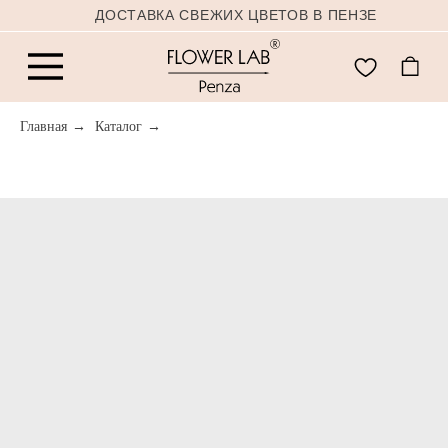
ДОСТАВКА СВЕЖИХ ЦВЕТОВ В ПЕНЗЕ
Главная
→
Каталог
→