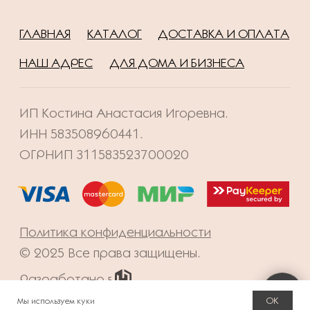
OK
Мы используем куки