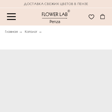
ДОСТАВКА СВЕЖИХ ЦВЕТОВ В ПЕНЗЕ
Главная
→
Каталог
→