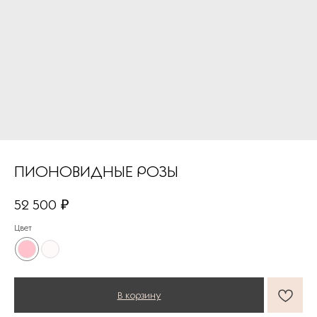
ПИОНОВИДНЫЕ РОЗЫ
52 500
₽
Цвет
В корзину