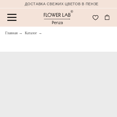
ДОСТАВКА СВЕЖИХ ЦВЕТОВ В ПЕНЗЕ
Главная
→
Каталог
→