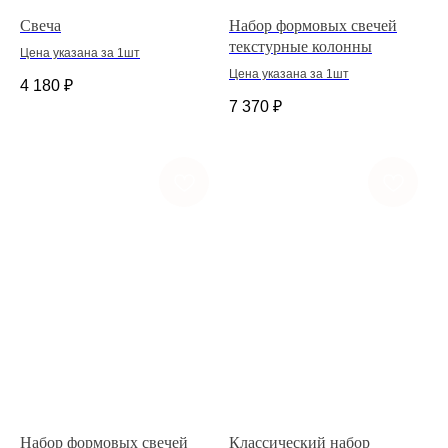
Свеча
Набор формовых свечей
текстурные колонны
Цена указана за 1шт
Цена указана за 1шт
4 180
₽
7 370
₽
Набор формовых свечей
Классический набор