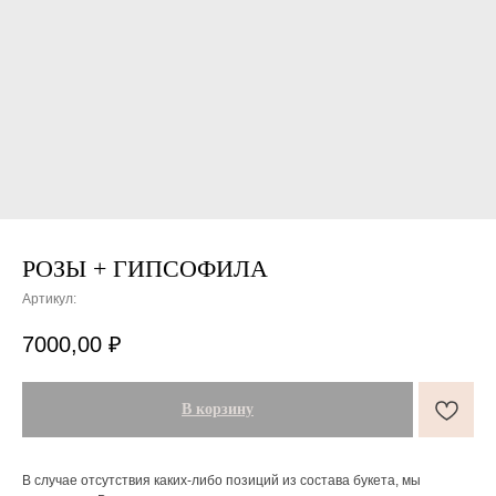
РОЗЫ + ГИПСОФИЛА
Артикул:
7000,00
₽
В корзину
В случае отсутствия каких-либо позиций из состава букета, мы